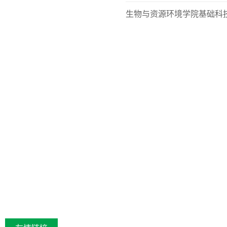
生物与资源环境学院基础科