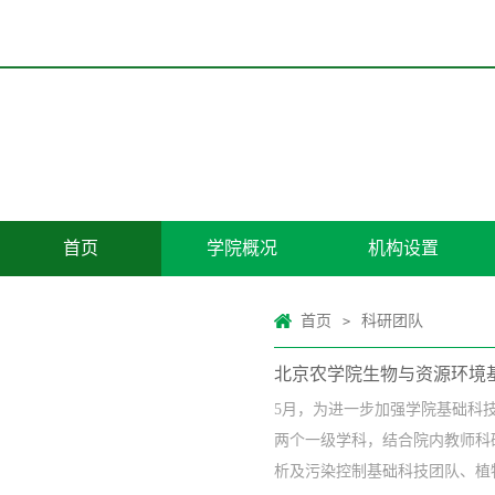
首页
学院概况
机构设置
首页
科研团队
>
北京农学院生物与资源环境基
5月，为进一步加强学院基础科
两个一级学科，结合院内教师科
析及污染控制基础科技团队、植物