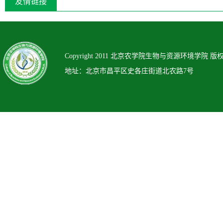
友情链接
Copyright 2011 北京农学院生物与资源环境学院 版
地址：北京市昌平区史各庄街道北农路7号