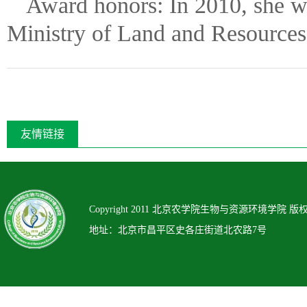
Award honors: In 2010, she wo
Ministry of Land and Resources
友情链接
Copyright 2011 北京农学院生物与资源环境学院 版
地址：北京市昌平区史各庄街道北农路7号