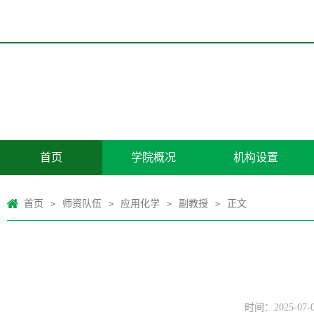
首页
学院概况
机构设置
首页
师资队伍
应用化学
副教授
正文
>
>
>
>
时间：2025-07-