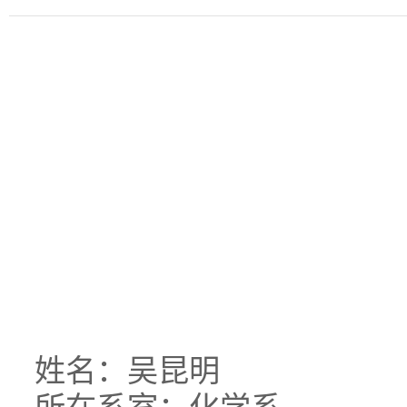
姓名：吴昆明