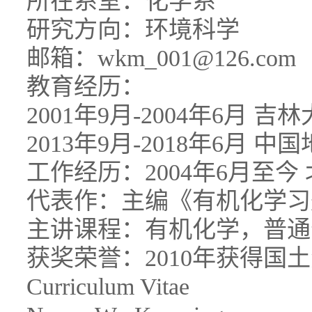
所在系室：化学系
研究方向：环境科学
邮箱：wkm_001@126.com
教育经历：
2001年9月-2004年6月 吉
2013年9月-2018年6月 
工作经历：2004年6月至今
代表作：主编《有机化学习
主讲课程：有机化学，普通
获奖荣誉：2010年获得国
Curriculum Vitae